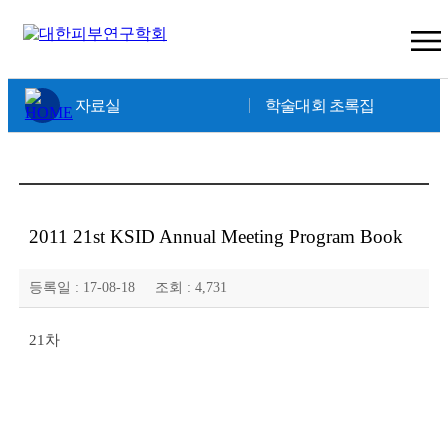
×
자료실
학술대회 초록집
2011 21st KSID Annual Meeting Program Book
등록일 :
17-08-18
조회 :
4,731
21차