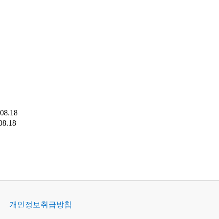
.08.18
08.18
개인정보취급방침