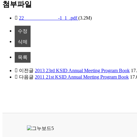
첨부파일
22______________-1_1_.pdf
(3.2M)
수정
삭제
목록
이전글
2013 23rd KSID Annual Meeting Program Book
17
다음글
2011 21st KSID Annual Meeting Program Book
17.