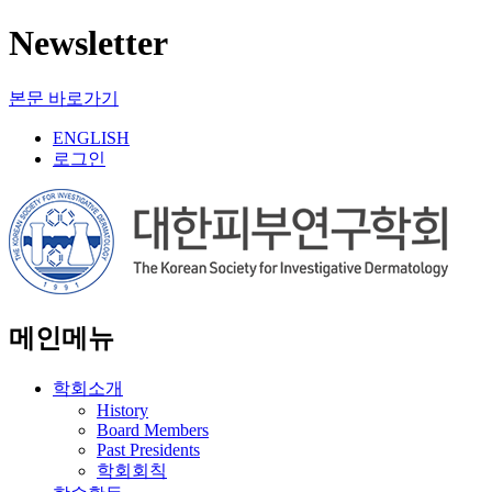
Newsletter
본문 바로가기
ENGLISH
로그인
메인메뉴
학회소개
History
Board Members
Past Presidents
학회회칙