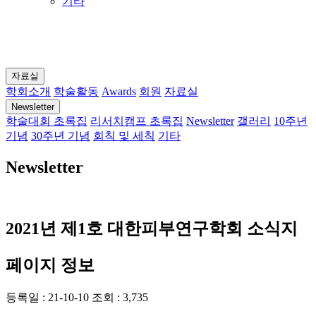
기타
자료실
학회소개
학술활동
Awards
회원
자료실
Newsletter
학술대회 초록집
리서치캠프 초록집
Newsletter
갤러리
10주년
기념
30주년 기념
회칙 및 세칙
기타
Newsletter
2021년 제1호 대한피부연구학회 소식지
페이지 정보
등록일 :
21-10-10
조회 :
3,735