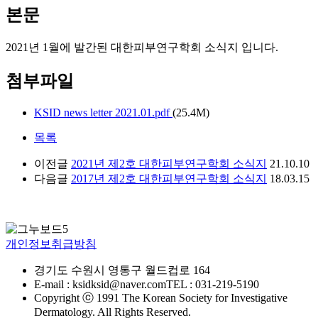
본문
2021년 1월에 발간된 대한피부연구학회 소식지 입니다.
첨부파일
KSID news letter 2021.01.pdf
(25.4M)
목록
이전글
2021년 제2호 대한피부연구학회 소식지
21.10.10
다음글
2017년 제2호 대한피부연구학회 소식지
18.03.15
개인정보취급방침
경기도 수원시 영통구 월드컵로 164
E-mail : ksidksid@naver.com
TEL : 031-219-5190
Copyright ⓒ 1991 The Korean Society for Investigative
Dermatology. All Rights Reserved.