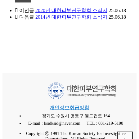
이전글
2020년 대한피부연구학회 소식지
25.06.18
다음글
2014년 대한피부연구학회 소식지
25.06.18
개인정보취급방침
경기도 수원시 영통구 월드컵로 164
E-mail : ksidksid@naver.com
TEL : 031-219-5190
Copyright ⓒ 1991 The Korean Society for Investigative
Dermatology. All Rights Reserved.