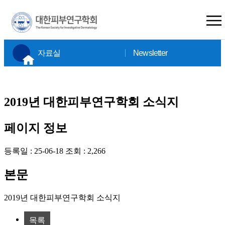
×
자료실
Newsletter
2019년 대한피부연구학회 소식지
페이지 정보
등록일 :
25-06-18
조회 :
2,266
본문
2019년 대한피부연구학회 소식지
목록